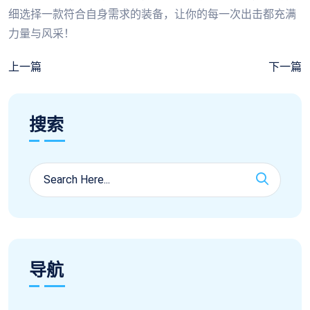
细选择一款符合自身需求的装备，让你的每一次出击都充满
力量与风采！
上一篇
下一篇
搜索
导航