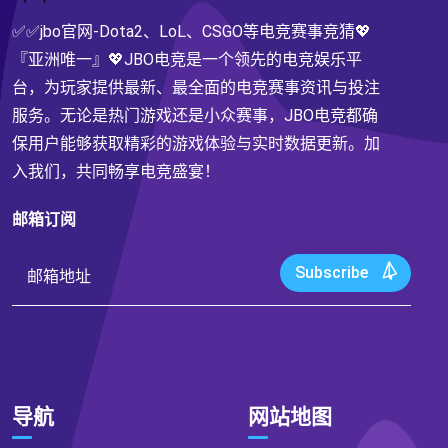
✅✅jbo官网-Dota2、LoL、CSGO等电竞赛事竞猜💖
『亚洲唯一』💖JBO电竞是一个领先的电竞娱乐平
台，为玩家提供最新、最全面的电竞赛事资讯与投注
服务。无论是热门游戏还是小众赛事，JBO电竞都确
保用户能够获取精彩的游戏体验与实时数据更新。加
入我们，共同畅享电竞盛宴！
邮箱订阅
Subscribe
导航
网站地图