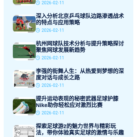
2026-02-11
深入分析北京乒乓球队边路渗透战术
的特点与应用策略
2026-02-11
杭州网球队技术分析与提升策略探讨
聚焦网球发展新趋势
2026-02-11
李强的街舞人生：从热爱到梦想的深
度对话与成长之路
2026-02-11
提升运动表现的秘密武器足球护膝
Nike助你轻松应对激烈比赛
2026-02-11
探索足球游2的魅力世界与精彩玩
法，带你体验真实足球的激情与乐趣