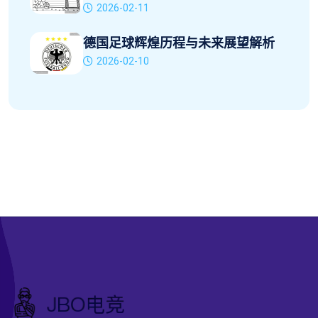
2026-02-11
德国足球辉煌历程与未来展望解析
2026-02-10