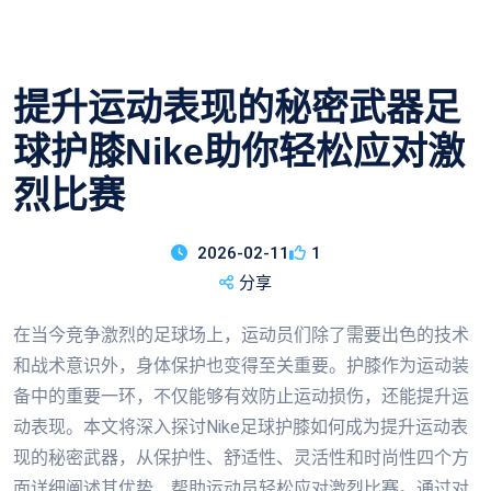
提升运动表现的秘密武器足
球护膝Nike助你轻松应对激
烈比赛
2026-02-11
1
分享
在当今竞争激烈的足球场上，运动员们除了需要出色的技术
和战术意识外，身体保护也变得至关重要。护膝作为运动装
备中的重要一环，不仅能够有效防止运动损伤，还能提升运
动表现。本文将深入探讨Nike足球护膝如何成为提升运动表
现的秘密武器，从保护性、舒适性、灵活性和时尚性四个方
面详细阐述其优势，帮助运动员轻松应对激烈比赛。通过对