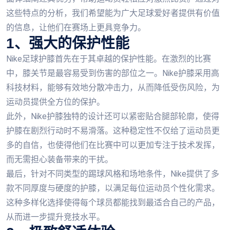
这些特点的分析，我们希望能为广大足球爱好者提供有价值
的信息，让他们在赛场上更具竞争力。
1、强大的保护性能
Nike足球护膝首先在于其卓越的保护性能。在激烈的比赛
中，膝关节是最容易受到伤害的部位之一。Nike护膝采用高
科技材料，能够有效地分散冲击力，从而降低受伤风险，为
运动员提供全方位的保护。
此外，Nike护膝独特的设计还可以紧密贴合腿部轮廓，使得
护膝在剧烈行动时不易滑落。这种稳定性不仅给了运动员更
多的自信，也使得他们在比赛中可以更加专注于技术发挥，
而无需担心装备带来的干扰。
最后，针对不同类型的踢球风格和场地条件，Nike提供了多
款不同厚度与硬度的护膝，以满足每位运动员个性化需求。
这种多样化选择使得每个球员都能找到最适合自己的产品，
从而进一步提升竞技水平。