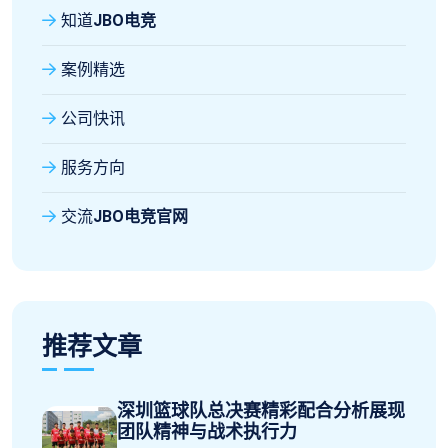
知道
JBO电竞
案例精选
公司快讯
服务方向
交流
JBO电竞官网
推荐文章
深圳篮球队总决赛精彩配合分析展现
团队精神与战术执行力