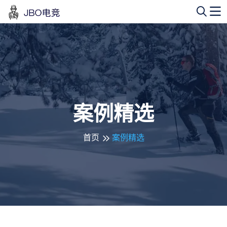
案例精选
首页
案例精选