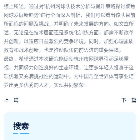
综上所述，通过对"杭州网球队技术分析与提升策略探讨聚焦
网球发展新趋势"进行全面深入剖析，我们可以看出该队目前
所面临的问题及挑战，并明确了未来发展的方向。如文章所
述，无论是在技术层面还是系统化训练方面，都需不断改革
并创新，以适应日益激烈的竞争环境。同时，加强心理素质
教育和战术创新，也是推动队伍向前迈进的重要保障。
最终，希望通过本次研究能促使杭州市网球界引起足够重
视，共同努力创造良好的生态环境，让更多年轻人投身于这
项优雅又充满挑战性的运动中，为中国乃至世界体育事业培
养出更多优秀的人才，实现共同繁荣！
上一篇
下一篇
搜索