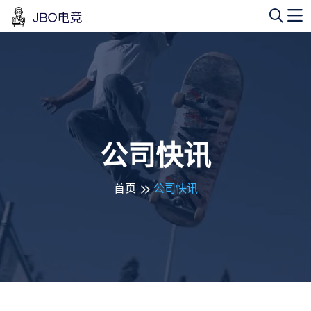
公司快讯
首页
公司快讯