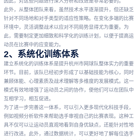
因此，对这些问题进行深入分析和改进是非常必要的。
此外，从整体团队来看，虽然技术水平逐渐提升，但还缺乏
针对不同场地和对手类型的适应性策略。在变化多端的比赛
环境中，灵活调整战术以应对不同局势显得尤为重要。为
此，需要制定更加细致和科学化的训练计划，以便于提高运
动员在比赛中的应变能力。
2、系统化训练体系
建立系统化的训练体系是提升杭州市网球队整体实力的重要
环节。目前，该队已经初步形成了以基础技能为核心，同时
兼顾体能、心理素质及战术理解等多维度的发展模式。这一
模式有效地增强了运动员之间的协作，使他们可以在团队中
互相学习，相互促进。
为了进一步完善这一体系，可以引入更多现代化科技手段，
例如视频分析软件来帮助选手审视自己的比赛表现。这种工
具不仅可以让运动员直观地看到自身优缺点，还能针对性地
进行改进。此外，通过数据统计，可以更好地了解每位选手