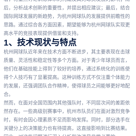
后，分析战术创新的重要性，并提出相应建议；最后，结合
国际网球发展的新趋势，为杭州网球队的发展提供前瞻性的
思路。通过综合各方面因素，期望能够为杭州网球队实现更
高水平的竞技表现提供借鉴和支持。
1、技术现状与特点
杭州网球队近年来在技术方面不断进步，其主要表现在击球
质量、灵活性和稳定性等多个方面。对于青少年球员而言，
他们在基础技能上得到了较好的培养，通过系统化的训练使
得个人技巧有了显著提高。这种训练方式不仅注重个体能力
的发展，还强调团队合作精神，使得球员之间能够更好地配
合。
然而，在面对全国范围内其他强队时，不同层次间的差距依
然存在。一些高级别赛事中，杭州市队员们在面对激烈竞争
时，有时会因心理素质不足而影响发挥。同时，部分选手在
关键分上的决策能力也有待提高，这直接影响到比赛结果。